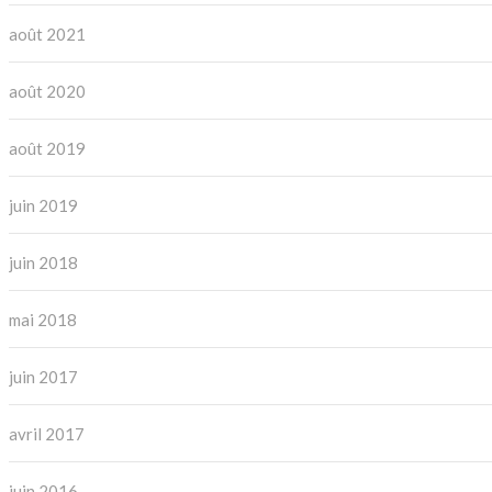
août 2021
août 2020
août 2019
juin 2019
juin 2018
mai 2018
juin 2017
avril 2017
juin 2016