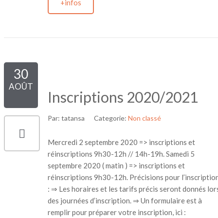
+infos
30
AOÛT
Inscriptions 2020/2021
Par:
tatansa
Categorie:
Non classé
Mercredi 2 septembre 2020 => inscriptions et
réinscriptions 9h30-12h // 14h-19h. Samedi 5
septembre 2020 ( matin ) => inscriptions et
réinscriptions 9h30-12h. Précisions pour l’inscriptio
: ⇒ Les horaires et les tarifs précis seront donnés lor
des journées d’inscription. ⇒ Un formulaire est à
remplir pour préparer votre inscription, ici :