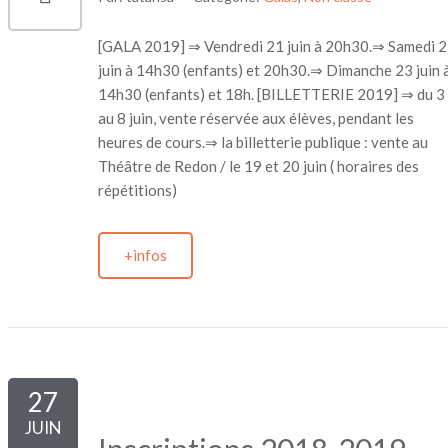
[GALA 2019] ⇒ Vendredi 21 juin à 20h30.⇒ Samedi 
juin à 14h30 (enfants) et 20h30.⇒ Dimanche 23 juin 
14h30 (enfants) et 18h. [BILLETTERIE 2019] ⇒ du 3
au 8 juin, vente réservée aux élèves, pendant les
heures de cours.⇒ la billetterie publique : vente au
Théâtre de Redon / le 19 et 20 juin ( horaires des
répétitions)
+infos
27
JUIN