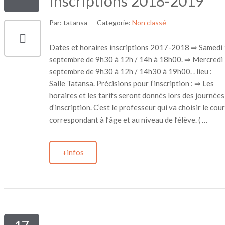
Inscriptions 2018-2019
Par:
tatansa
Categorie:
Non classé
Dates et horaires inscriptions 2017-2018 ⇒ Samedi 
septembre de 9h30 à 12h / 14h à 18h00. ⇒ Mercredi
septembre de 9h30 à 12h / 14h30 à 19h00. . lieu :
Salle Tatansa. Précisions pour l’inscription : ⇒ Les
horaires et les tarifs seront donnés lors des journées
d’inscription. C’est le professeur qui va choisir le cou
correspondant à l’âge et au niveau de l’élève. ( …
+infos