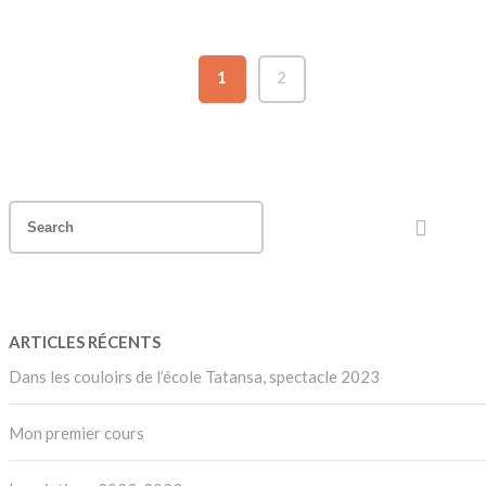
1
2
ARTICLES RÉCENTS
Dans les couloirs de l’école Tatansa, spectacle 2023
Mon premier cours