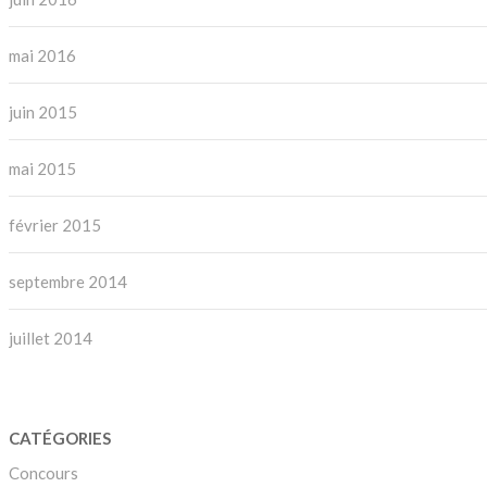
mai 2016
juin 2015
mai 2015
février 2015
septembre 2014
juillet 2014
CATÉGORIES
Concours