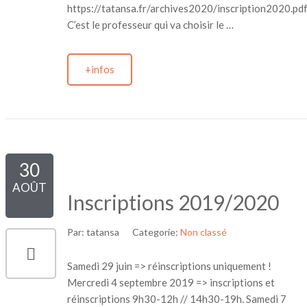
https://tatansa.fr/archives2020/inscription2020.pd
C’est le professeur qui va choisir le …
+infos
30
AOÛT
Inscriptions 2019/2020
Par:
tatansa
Categorie:
Non classé
Samedi 29 juin => réinscriptions uniquement !
Mercredi 4 septembre 2019 => inscriptions et
réinscriptions 9h30-12h // 14h30-19h. Samedi 7