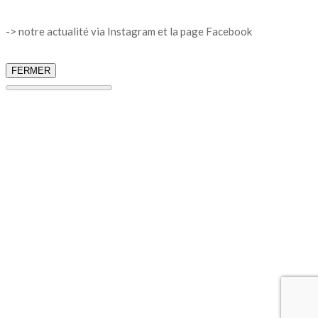
-> notre actualité via Instagram et la page Facebook
FERMER