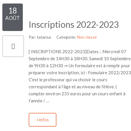
18
AOÛT
Inscriptions 2022-2023
Par:
tatansa
Categorie:
Non classé
[ INSCRIPTIONS 2022-2023]Dates :. Mercredi 07
Septembre de 14H30 à 18H30. Samedi 10 Septembre
de 9H30 à 12H30 ⇒ Un formulaire est à remplir pour
préparer votre inscription, ici : Fomulaire 2022/2023
C’est le professeur qui va choisir le cours
correspondant à l’âge et au niveau de l’élève. (
compter environ 235 euros pour un cours enfant à
l’année / …
+infos