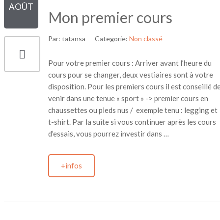
AOÛT
Mon premier cours
Par:
tatansa
Categorie:
Non classé
Pour votre premier cours : Arriver avant l’heure du
cours pour se changer, deux vestiaires sont à votre
disposition. Pour les premiers cours il est conseillé d
venir dans une tenue « sport » -> premier cours en
chaussettes ou pieds nus / exemple tenu : legging et
t-shirt. Par la suite si vous continuer après les cours
d’essais, vous pourrez investir dans …
+infos