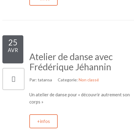
25
AVR
Atelier de danse avec
Frédérique Jéhannin
Par:
tatansa
Categorie:
Non classé
Un atelier de danse pour « découvrir autrement son
corps »
+infos