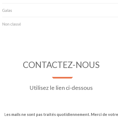
Galas
Non classé
CONTACTEZ-NOUS
Utilisez le lien ci-dessous
L
es mails ne sont pas traités quotidiennement. Merci de votr