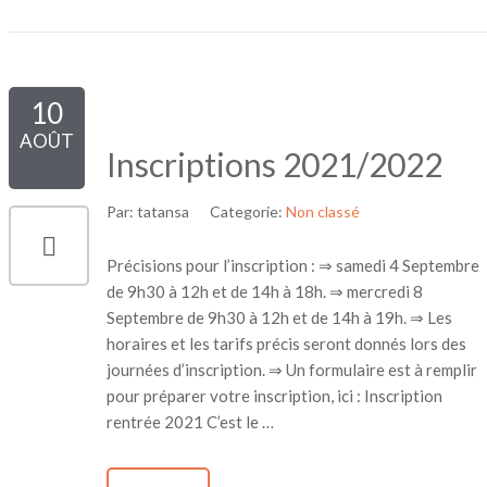
10
AOÛT
Inscriptions 2021/2022
Par:
tatansa
Categorie:
Non classé
Précisions pour l’inscription : ⇒ samedi 4 Septembre
de 9h30 à 12h et de 14h à 18h. ⇒ mercredi 8
Septembre de 9h30 à 12h et de 14h à 19h. ⇒ Les
horaires et les tarifs précis seront donnés lors des
journées d’inscription. ⇒ Un formulaire est à remplir
pour préparer votre inscription, ici : Inscription
rentrée 2021 C’est le …