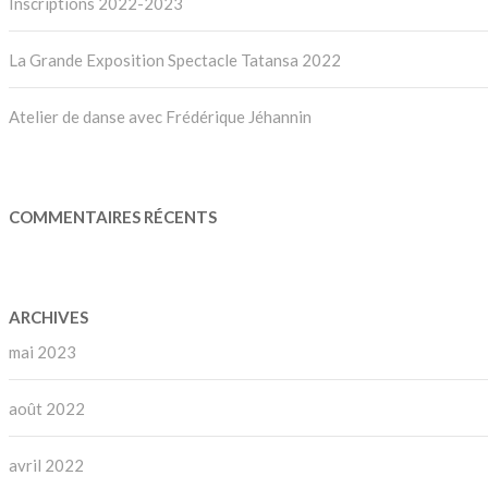
Inscriptions 2022-2023
La Grande Exposition Spectacle Tatansa 2022
Atelier de danse avec Frédérique Jéhannin
COMMENTAIRES RÉCENTS
ARCHIVES
mai 2023
août 2022
avril 2022