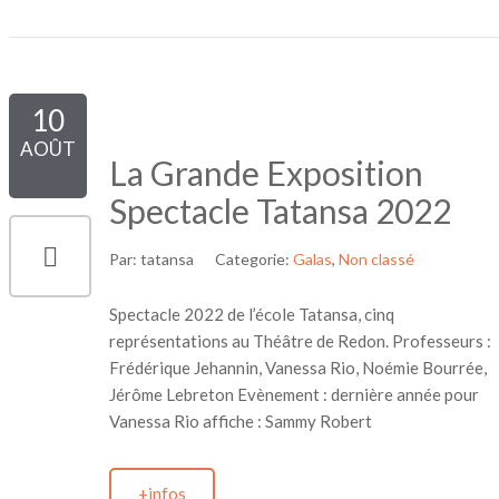
10
AOÛT
La Grande Exposition
Spectacle Tatansa 2022
Par:
tatansa
Categorie:
Galas
,
Non classé
Spectacle 2022 de l’école Tatansa, cinq
représentations au Théâtre de Redon. Professeurs :
Frédérique Jehannin, Vanessa Rio, Noémie Bourrée,
Jérôme Lebreton Evènement : dernière année pour
Vanessa Rio affiche : Sammy Robert
+infos