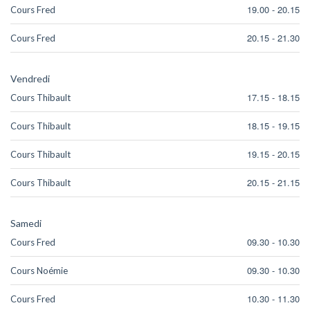
19.00
-
20.15
Cours Fred
20.15
-
21.30
Cours Fred
Vendredi
17.15
-
18.15
Cours Thibault
18.15
-
19.15
Cours Thibault
19.15
-
20.15
Cours Thibault
20.15
-
21.15
Cours Thibault
Samedi
09.30
-
10.30
Cours Fred
09.30
-
10.30
Cours Noémie
10.30
-
11.30
Cours Fred