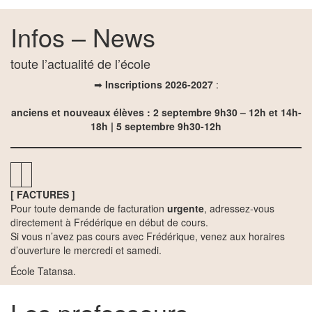
Infos – News
toute l’actualité de l’école
➡
Inscriptions 2026-2027
:
anciens et nouveaux élèves : 2 septembre 9h30 – 12h et 14h-
18h | 5 septembre
9h30-12h
[ FACTURES ]
Pour toute demande de facturation
urgente
, adressez-vous
directement à Frédérique en début de cours.
Si vous n’avez pas cours avec Frédérique, venez aux horaires
d’ouverture le mercredi et samedi.
École Tatansa.