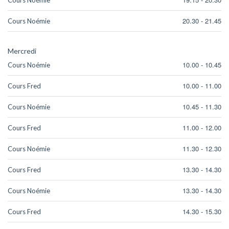
20.30
-
21.45
Cours Noémie
Mercredi
10.00
-
10.45
Cours Noémie
10.00
-
11.00
Cours Fred
10.45
-
11.30
Cours Noémie
11.00
-
12.00
Cours Fred
11.30
-
12.30
Cours Noémie
13.30
-
14.30
Cours Fred
13.30
-
14.30
Cours Noémie
14.30
-
15.30
Cours Fred