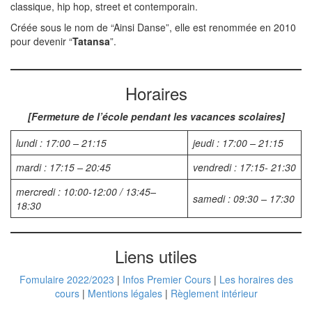
classique, hip hop, street et contemporain.
Créée sous le nom de “Ainsi Danse”, elle est renommée en 2010
pour devenir “
Tatansa
”.
Horaires
[Fermeture de l’école pendant les vacances scolaires]
lundi : 17:00 – 21:15
jeudi : 17:00 – 21:15
mardi : 17:15 – 20:45
vendredi : 17:15- 21:30
mercredi : 10:00-12:00 / 13:45–
samedi : 09:30 – 17:30
18:30
Liens utiles
Fomulaire 2022/2023
|
Infos Premier Cours
|
Les horaires des
cours
|
Mentions légales
|
Règlement intérieur