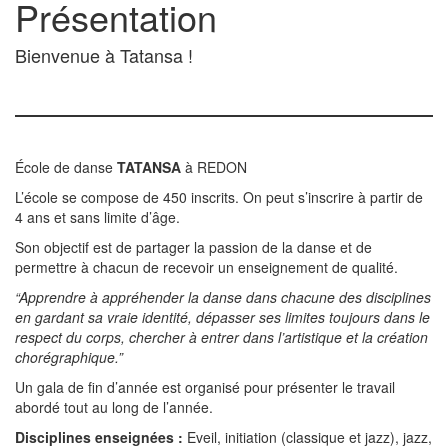
Présentation
Bienvenue à Tatansa !
École de danse
TATANSA
à REDON
L’école se compose de 450 inscrits. On peut s’inscrire à partir de
4 ans et sans limite d’âge.
Son objectif est de partager la passion de la danse et de
permettre à chacun de recevoir un enseignement de qualité.
“Apprendre à appréhender la danse dans chacune des disciplines
en gardant sa vraie identité, dépasser ses limites toujours dans le
respect du corps, chercher à entrer dans l’artistique et la création
chorégraphique.”
Un gala de fin d’année est organisé pour présenter le travail
abordé tout au long de l’année.
Disciplines enseignées :
Eveil, initiation (classique et jazz), jazz,