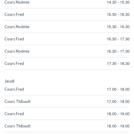
14.30
-
15.30
Cours Noémie
15.30
-
16.30
Cours Fred
15.30
-
16.30
Cours Noémie
16.30
-
17.30
Cours Fred
16.30
-
17.30
Cours Noémie
17.30
-
18.30
Cours Fred
Jeudi
17.00
-
18.00
Cours Fred
17.00
-
18.00
Cours Thibault
18.00
-
19.00
Cours Fred
18.00
-
19.00
Cours Thibault