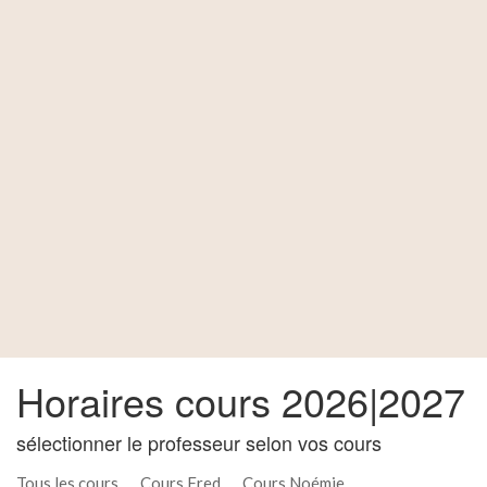
Horaires cours 2026|2027
sélectionner le professeur selon vos cours
Tous les cours
Cours Fred
Cours Noémie