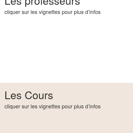
Les professeurs
cliquer sur les vignettes pour plus d’infos
Les Cours
cliquer sur les vignettes pour plus d’infos