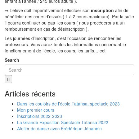
enfant à l’année / 245 euros adulte ).
⇒ L’élève doit impérativement effectuer son
inscription
afin de
bénéficier des cours d’essais ( 1 à 2 cours maximum). Par la suite
il pourra continuer ou pas les cours ( nous procéderons à un
remboursement en cas de désinscription ).
Les journées d’inscription, c’est l’occasion de rencontrer les
professeurs. Vous aurez toutes les informations concernant le
fonctionnement de l’école, les cours, les tarifs… ect
Search
Articles récents
Dans les couloirs de l’école Tatansa, spectacle 2023
Mon premier cours
Inscriptions 2022-2023
La Grande Exposition Spectacle Tatansa 2022
Atelier de danse avec Frédérique Jéhannin