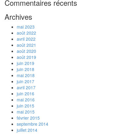
Commentaires récents
Archives
mai 2023
août 2022
avril 2022
août 2021
août 2020
août 2019
juin 2019
juin 2018
mai 2018
juin 2017
avril 2017
juin 2016
mai 2016
juin 2015
mai 2015
février 2015
septembre 2014
juillet 2014