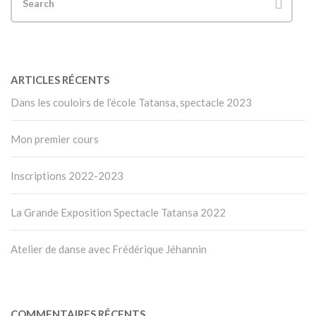
ARTICLES RÉCENTS
Dans les couloirs de l’école Tatansa, spectacle 2023
Mon premier cours
Inscriptions 2022-2023
La Grande Exposition Spectacle Tatansa 2022
Atelier de danse avec Frédérique Jéhannin
COMMENTAIRES RÉCENTS