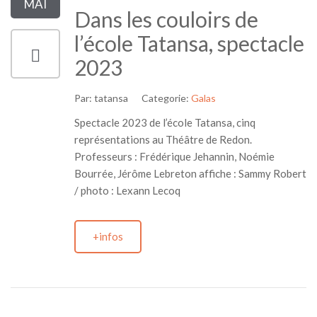
MAI
Dans les couloirs de
l’école Tatansa, spectacle
2023
Par:
tatansa
Categorie:
Galas
Spectacle 2023 de l’école Tatansa, cinq
représentations au Théâtre de Redon.
Professeurs : Frédérique Jehannin, Noémie
Bourrée, Jérôme Lebreton affiche : Sammy Robert
/ photo : Lexann Lecoq
+infos