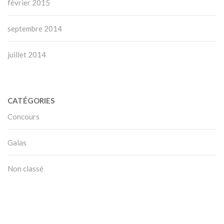
février 2015
septembre 2014
juillet 2014
CATÉGORIES
Concours
Galas
Non classé