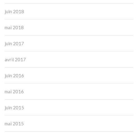
juin 2018
mai 2018
juin 2017
avril 2017
juin 2016
mai 2016
juin 2015
mai 2015