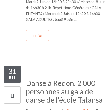
Mardi 7 Juin de 16h30 à 20h30 // Mercredi 8 Juin
de 16h30 à 21h. Répétitions Générales : GALA
ENFANTS : Mercredi 8 Juin de 13h30 à 16h30
GALA ADULTES : Jeudi 9 Juin …
+infos
31
JUIL
Danse à Redon. 2 000
personnes au gala de
danse de l'école Tatansa