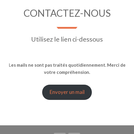
CONTACTEZ-NOUS
Utilisez le lien ci-dessous
L
es mails ne sont pas traités quotidiennement. Merci de
votre compréhension.
Envoyer un mail