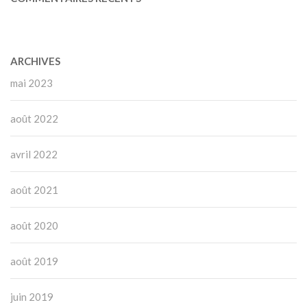
ARCHIVES
mai 2023
août 2022
avril 2022
août 2021
août 2020
août 2019
juin 2019