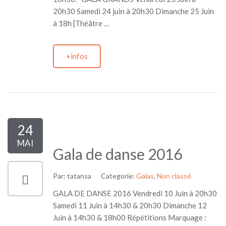
20h30 Samedi 24 juin à 20h30 Dimanche 25 Juin
à 18h [Théâtre …
+infos
24
MAI
Gala de danse 2016
Par:
tatansa
Categorie:
Galas
,
Non classé
GALA DE DANSE 2016 Vendredi 10 Juin à 20h30
Samedi 11 Juin à 14h30 & 20h30 Dimanche 12
Juin à 14h30 & 18h00 Répétitions Marquage :