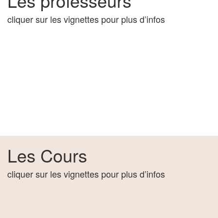
Les professeurs
cliquer sur les vignettes pour plus d’infos
Les Cours
cliquer sur les vignettes pour plus d’infos