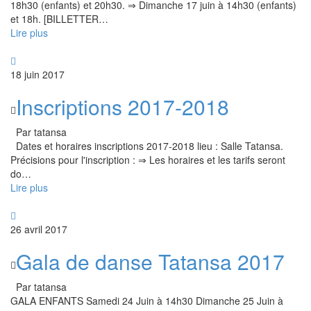
18h30 (enfants) et 20h30. ⇒ Dimanche 17 juin à 14h30 (enfants)
et 18h. [BILLETTER
…
Lire plus
18 juin 2017
Inscriptions 2017-2018
Par tatansa
Dates et horaires inscriptions 2017-2018 lieu : Salle Tatansa.
Précisions pour l'inscription : ⇒ Les horaires et les tarifs seront
do
…
Lire plus
26 avril 2017
Gala de danse Tatansa 2017
Par tatansa
GALA ENFANTS Samedi 24 Juin à 14h30 Dimanche 25 Juin à