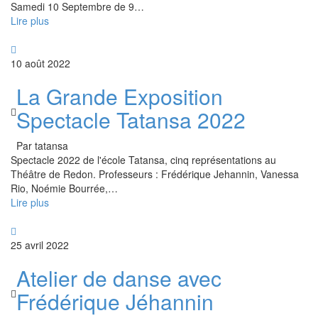
Samedi 10 Septembre de 9
…
Lire plus
10 août 2022
La Grande Exposition
Spectacle Tatansa 2022
Par tatansa
Spectacle 2022 de l'école Tatansa, cinq représentations au
Théâtre de Redon. Professeurs : Frédérique Jehannin, Vanessa
Rio, Noémie Bourrée,
…
Lire plus
25 avril 2022
Atelier de danse avec
Frédérique Jéhannin