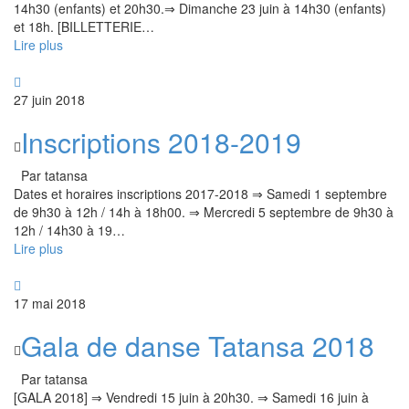
14h30 (enfants) et 20h30.⇒ Dimanche 23 juin à 14h30 (enfants)
et 18h. [BILLETTERIE
…
Lire plus
27 juin 2018
Inscriptions 2018-2019
Par tatansa
Dates et horaires inscriptions 2017-2018 ⇒ Samedi 1 septembre
de 9h30 à 12h / 14h à 18h00. ⇒ Mercredi 5 septembre de 9h30 à
12h / 14h30 à 19
…
Lire plus
17 mai 2018
Gala de danse Tatansa 2018
Par tatansa
[GALA 2018] ⇒ Vendredi 15 juin à 20h30. ⇒ Samedi 16 juin à