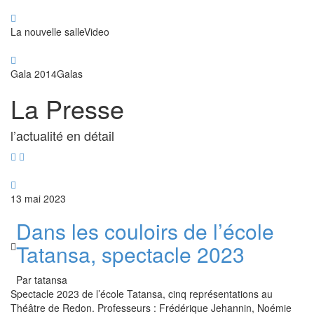
La nouvelle salle
Video
Gala 2014
Galas
La Presse
l’actualité en détail
13 mai 2023
Dans les couloirs de l’école
Tatansa, spectacle 2023
Par tatansa
Spectacle 2023 de l’école Tatansa, cinq représentations au
Théâtre de Redon. Professeurs : Frédérique Jehannin, Noémie