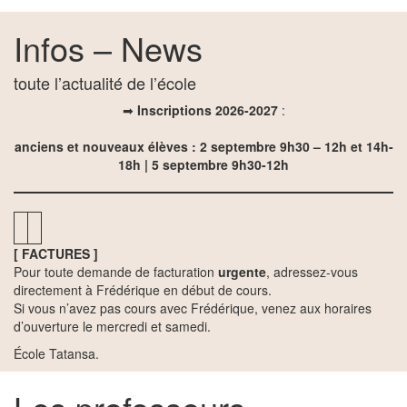
Infos – News
toute l’actualité de l’école
➡
Inscriptions 2026-2027
:
anciens et nouveaux élèves : 2 septembre 9h30 – 12h et 14h-
18h | 5 septembre
9h30-12h
[ FACTURES ]
Pour toute demande de facturation
urgente
, adressez-vous
directement à Frédérique en début de cours.
Si vous n’avez pas cours avec Frédérique, venez aux horaires
d’ouverture le mercredi et samedi.
École Tatansa.