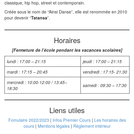
classique, hip hop, street et contemporain.
Créée sous le nom de “Ainsi Danse”, elle est renommée en 2010
pour devenir “
Tatansa
”.
Horaires
[Fermeture de l’école pendant les vacances scolaires]
lundi : 17:00 – 21:15
jeudi : 17:00 – 21:15
mardi : 17:15 – 20:45
vendredi : 17:15- 21:30
mercredi : 10:00-12:00 / 13:45–
samedi : 09:30 – 17:30
18:30
Liens utiles
Fomulaire 2022/2023
|
Infos Premier Cours
|
Les horaires des
cours
|
Mentions légales
|
Règlement intérieur