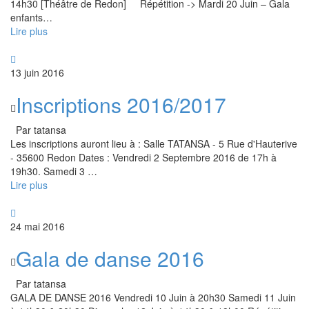
14h30 [Théâtre de Redon] Répétition -> Mardi 20 Juin – Gala
enfants
…
Lire plus
13 juin 2016
Inscriptions 2016/2017
Par tatansa
Les inscriptions auront lieu à : Salle TATANSA - 5 Rue d'Hauterive
- 35600 Redon Dates : Vendredi 2 Septembre 2016 de 17h à
19h30. Samedi 3
…
Lire plus
24 mai 2016
Gala de danse 2016
Par tatansa
GALA DE DANSE 2016 Vendredi 10 Juin à 20h30 Samedi 11 Juin