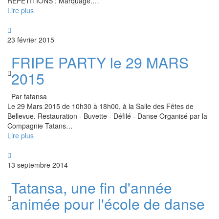
RÉPÉTITIONS : Marquage.
…
Lire plus
23 février 2015
FRIPE PARTY le 29 MARS
2015
Par tatansa
Le 29 Mars 2015 de 10h30 à 18h00, à la Salle des Fêtes de
Bellevue. Restauration - Buvette - Défilé - Danse Organisé par la
Compagnie Tatans
…
Lire plus
13 septembre 2014
Tatansa, une fin d'année
animée pour l'école de danse