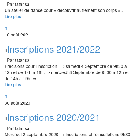
Par tatansa
Un atelier de danse pour « découvrir autrement son corps »
…
Lire plus
10 août 2021
Inscriptions 2021/2022
Par tatansa
Précisions pour l’inscription : ⇒ samedi 4 Septembre de 9h30 à
12h et de 14h à 18h. ⇒ mercredi 8 Septembre de 9h30 à 12h et
de 14h à 19h. ⇒
…
Lire plus
30 août 2020
Inscriptions 2020/2021
Par tatansa
Mercredi 2 septembre 2020 => inscriptions et réinscriptions 9h30-