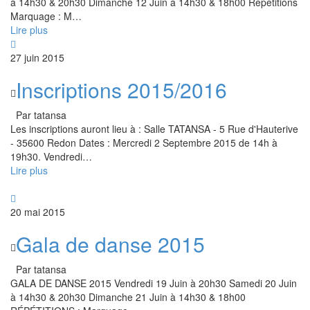
à 14h30 & 20h30 Dimanche 12 Juin à 14h30 & 18h00 Répétitions
Marquage : M
…
Lire plus
27 juin 2015
Inscriptions 2015/2016
Par tatansa
Les inscriptions auront lieu à : Salle TATANSA - 5 Rue d'Hauterive
- 35600 Redon Dates : Mercredi 2 Septembre 2015 de 14h à
19h30. Vendredi
…
Lire plus
20 mai 2015
Gala de danse 2015
Par tatansa
GALA DE DANSE 2015 Vendredi 19 Juin à 20h30 Samedi 20 Juin
à 14h30 & 20h30 Dimanche 21 Juin à 14h30 & 18h00