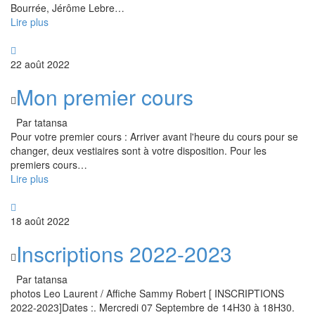
Bourrée, Jérôme Lebre
…
Lire plus
22 août 2022
Mon premier cours
Par tatansa
Pour votre premier cours : Arriver avant l'heure du cours pour se
changer, deux vestiaires sont à votre disposition. Pour les
premiers cours
…
Lire plus
18 août 2022
Inscriptions 2022-2023
Par tatansa
photos Leo Laurent / Affiche Sammy Robert [ INSCRIPTIONS
2022-2023]Dates :. Mercredi 07 Septembre de 14H30 à 18H30.