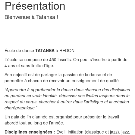
Présentation
Bienvenue à Tatansa !
École de danse
TATANSA
à REDON
L’école se compose de 450 inscrits. On peut s’inscrire à partir de
4 ans et sans limite d’âge.
Son objectif est de partager la passion de la danse et de
permettre à chacun de recevoir un enseignement de qualité.
“Apprendre à appréhender la danse dans chacune des disciplines
en gardant sa vraie identité, dépasser ses limites toujours dans le
respect du corps, chercher à entrer dans l’artistique et la création
chorégraphique.”
Un gala de fin d’année est organisé pour présenter le travail
abordé tout au long de l’année.
Disciplines enseignées :
Eveil, initiation (classique et jazz), jazz,