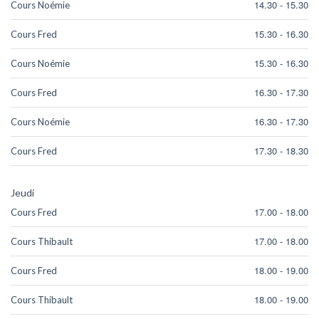
14.30
-
15.30
Cours Noémie
15.30
-
16.30
Cours Fred
15.30
-
16.30
Cours Noémie
16.30
-
17.30
Cours Fred
16.30
-
17.30
Cours Noémie
17.30
-
18.30
Cours Fred
Jeudi
17.00
-
18.00
Cours Fred
17.00
-
18.00
Cours Thibault
18.00
-
19.00
Cours Fred
18.00
-
19.00
Cours Thibault