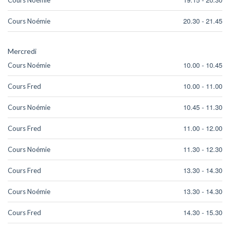
20.30
-
21.45
Cours Noémie
Mercredi
10.00
-
10.45
Cours Noémie
10.00
-
11.00
Cours Fred
10.45
-
11.30
Cours Noémie
11.00
-
12.00
Cours Fred
11.30
-
12.30
Cours Noémie
13.30
-
14.30
Cours Fred
13.30
-
14.30
Cours Noémie
14.30
-
15.30
Cours Fred