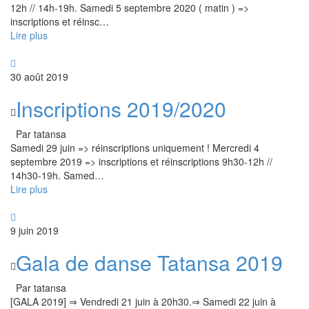
12h // 14h-19h. Samedi 5 septembre 2020 ( matin ) =>
inscriptions et réinsc
…
Lire plus
30 août 2019
Inscriptions 2019/2020
Par tatansa
Samedi 29 juin => réinscriptions uniquement ! Mercredi 4
septembre 2019 => inscriptions et réinscriptions 9h30-12h //
14h30-19h. Samed
…
Lire plus
9 juin 2019
Gala de danse Tatansa 2019
Par tatansa
[GALA 2019] ⇒ Vendredi 21 juin à 20h30.⇒ Samedi 22 juin à