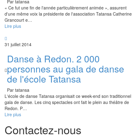
Par tatansa
« Ce fut une fin de l'année particulièrement animée », assurent
d'une même voix la présidente de l'association Tatansa Catherine
Grancourt e
…
Lire plus
31 juillet 2014
Danse à Redon. 2 000
personnes au gala de danse
de l'école Tatansa
Par tatansa
L'école de danse Tatansa organisait ce week-end son traditionnel
gala de danse. Les cinq spectacles ont fait le plein au théâtre de
Redon. P
…
Lire plus
Contactez-nous