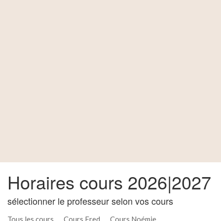
Horaires cours 2026|2027
sélectionner le professeur selon vos cours
Tous les cours
Cours Fred
Cours Noémie