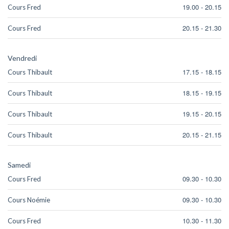
19.00
-
20.15
Cours Fred
20.15
-
21.30
Cours Fred
Vendredi
17.15
-
18.15
Cours Thibault
18.15
-
19.15
Cours Thibault
19.15
-
20.15
Cours Thibault
20.15
-
21.15
Cours Thibault
Samedi
09.30
-
10.30
Cours Fred
09.30
-
10.30
Cours Noémie
10.30
-
11.30
Cours Fred