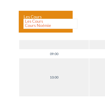
Les Cours
Les Cours
Cours Noémie
09:00
10:00