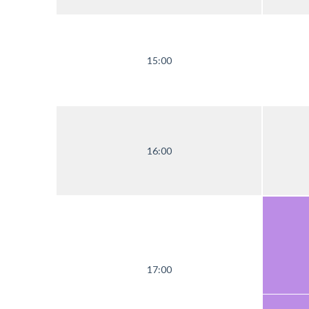
15:00
16:00
17:00