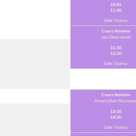
10:45
11:30
Salle Tatansa
Cours Noémie
Jazz 2ème année
11:30
12:30
Salle Tatansa
Cours Noémie
Street Enfant Nouveau
13:30
14:30
Salle Tatansa