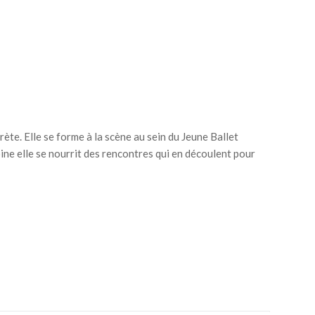
te. Elle se forme à la scène au sein du Jeune Ballet
ne elle se nourrit des rencontres qui en découlent pour