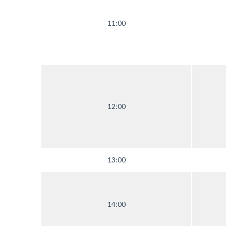
11:00
12:00
13:00
14:00