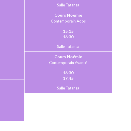
Salle Tatansa
Cours Noémie
Contemporain Ados
15:15
16:30
Salle Tatansa
Cours Noémie
Contemporain Avancé
16:30
17:45
Salle Tatansa