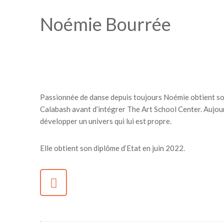
Noémie Bourrée
Passionnée de danse depuis toujours Noémie obtient son E
Calabash avant d’intégrer The Art School Center. Aujou
développer un univers qui lui est propre.
Elle obtient son diplôme d’Etat en juin 2022.