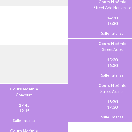
Cours Noémie
Street Ado Nouveaux
14:30
15:30
Salle Tatansa
Cours Noémie
Street Ados
15:30
16:30
Salle Tatansa
Cours Noémie
Cours Noémie
Street Avancé
Concours
16:30
17:45
17:30
19:15
Salle Tatansa
Salle Tatansa
Cours Noémie