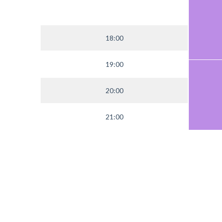
18:00
19:00
20:00
21:00