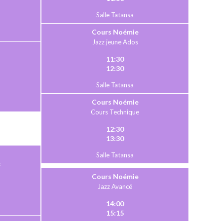
Salle Tatansa
Cours Noémie
Jazz jeune Ados
11:30
12:30
Salle Tatansa
Cours Noémie
Cours Technique
12:30
13:30
Salle Tatansa
x
Cours Noémie
Jazz Avancé
14:00
15:15