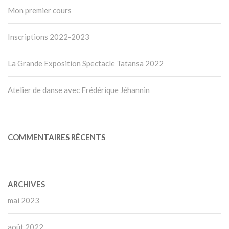
Mon premier cours
Inscriptions 2022-2023
La Grande Exposition Spectacle Tatansa 2022
Atelier de danse avec Frédérique Jéhannin
COMMENTAIRES RÉCENTS
ARCHIVES
mai 2023
août 2022