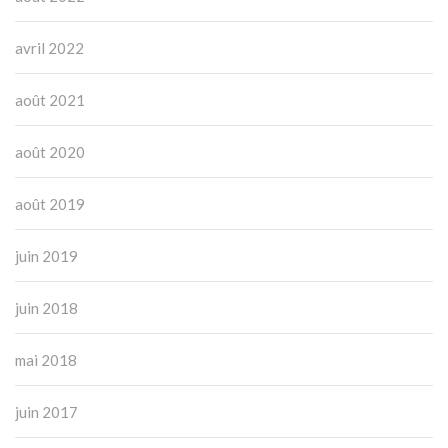
avril 2022
août 2021
août 2020
août 2019
juin 2019
juin 2018
mai 2018
juin 2017