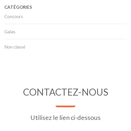
CATÉGORIES
Concours
Galas
Non classé
CONTACTEZ-NOUS
Utilisez le lien ci-dessous