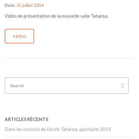
Date:
31 juillet 2014
Vidéo de présentation de la nouvelle salle Tatansa.
+infos
ARTICLES RÉCENTS
Dans les couloirs de l’école Tatansa, spectacle 2023