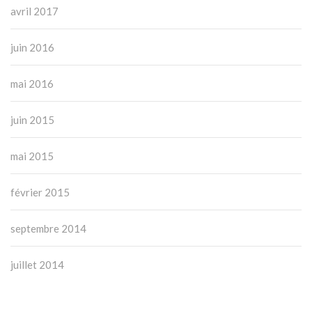
avril 2017
juin 2016
mai 2016
juin 2015
mai 2015
février 2015
septembre 2014
juillet 2014