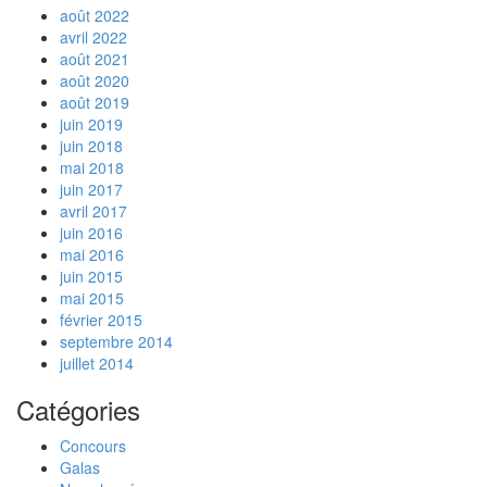
août 2022
avril 2022
août 2021
août 2020
août 2019
juin 2019
juin 2018
mai 2018
juin 2017
avril 2017
juin 2016
mai 2016
juin 2015
mai 2015
février 2015
septembre 2014
juillet 2014
Catégories
Concours
Galas