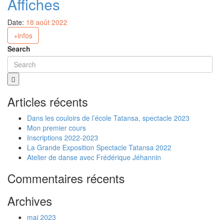
Affiches
Date:
18 août 2022
+infos
Search
Articles récents
Dans les couloirs de l’école Tatansa, spectacle 2023
Mon premier cours
Inscriptions 2022-2023
La Grande Exposition Spectacle Tatansa 2022
Atelier de danse avec Frédérique Jéhannin
Commentaires récents
Archives
mai 2023