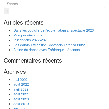
Articles récents
Dans les couloirs de l’école Tatansa, spectacle 2023
Mon premier cours
Inscriptions 2022-2023
La Grande Exposition Spectacle Tatansa 2022
Atelier de danse avec Frédérique Jéhannin
Commentaires récents
Archives
mai 2023
août 2022
avril 2022
août 2021
août 2020
août 2019
juin 2019