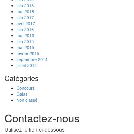
juin 2018
mai 2018
juin 2017
avril 2017
juin 2016
mai 2016
juin 2015
mai 2015
février 2015
septembre 2014
juillet 2014
Catégories
Concours
Galas
Non classé
Contactez-nous
Utilisez le lien ci-dessous