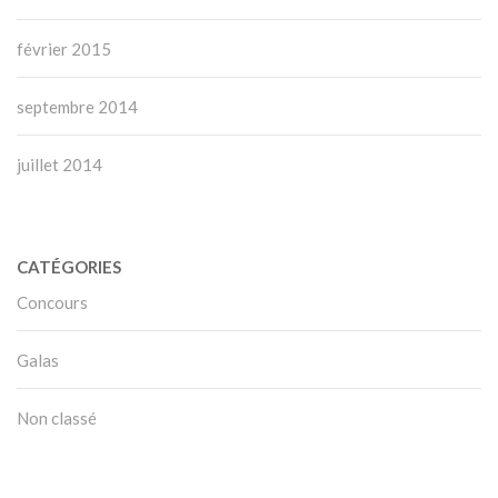
février 2015
septembre 2014
juillet 2014
CATÉGORIES
Concours
Galas
Non classé