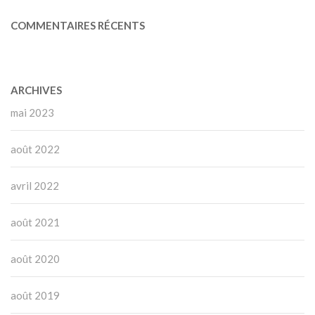
COMMENTAIRES RÉCENTS
ARCHIVES
mai 2023
août 2022
avril 2022
août 2021
août 2020
août 2019