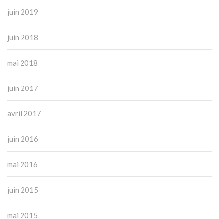
juin 2019
juin 2018
mai 2018
juin 2017
avril 2017
juin 2016
mai 2016
juin 2015
mai 2015