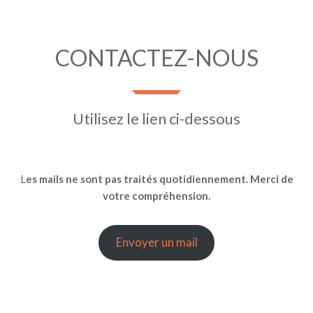
CONTACTEZ-NOUS
Utilisez le lien ci-dessous
L
es mails ne sont pas traités quotidiennement. Merci de
votre compréhension.
Envoyer un mail