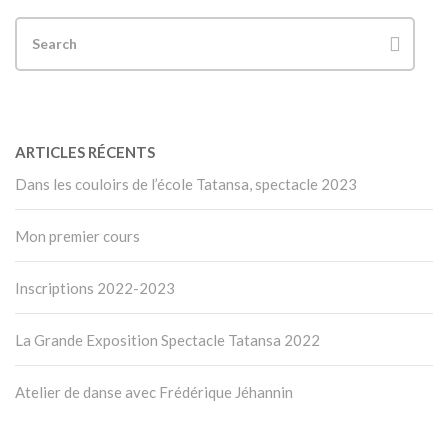
ARTICLES RÉCENTS
Dans les couloirs de l’école Tatansa, spectacle 2023
Mon premier cours
Inscriptions 2022-2023
La Grande Exposition Spectacle Tatansa 2022
Atelier de danse avec Frédérique Jéhannin