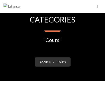
CATEGORIES
"Cours"
Accueil
»
Cours