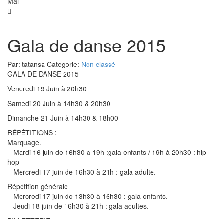
Mai
Gala de danse 2015
Par:
tatansa
Categorie:
Non classé
GALA DE DANSE 2015
Vendredi 19 Juin à 20h30
Samedi 20 Juin à 14h30 & 20h30
Dimanche 21 Juin à 14h30 & 18h00
RÉPÉTITIONS :
Marquage.
– Mardi 16 juin de 16h30 à 19h :gala enfants / 19h à 20h30 : hip
hop .
– Mercredi 17 juin de 16h30 à 21h : gala adulte.
Répétition générale
– Mercredi 17 juin de 13h30 à 16h30 : gala enfants.
– Jeudi 18 juin de 16h30 à 21h : gala adultes.