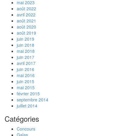
mai 2023
août 2022
avril 2022
août 2021
août 2020
août 2019
juin 2019
juin 2018
mai 2018
juin 2017
avril 2017
juin 2016
mai 2016
juin 2015
mai 2015
février 2015
septembre 2014
juillet 2014
Catégories
Concours
Galas