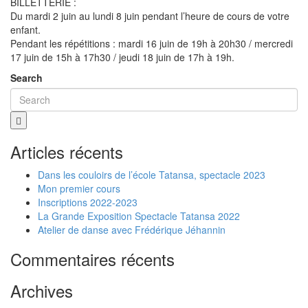
BILLETTERIE :
Du mardi 2 juin au lundi 8 juin pendant l’heure de cours de votre
enfant.
Pendant les répétitions : mardi 16 juin de 19h à 20h30 / mercredi
17 juin de 15h à 17h30 / jeudi 18 juin de 17h à 19h.
Search
Articles récents
Dans les couloirs de l’école Tatansa, spectacle 2023
Mon premier cours
Inscriptions 2022-2023
La Grande Exposition Spectacle Tatansa 2022
Atelier de danse avec Frédérique Jéhannin
Commentaires récents
Archives