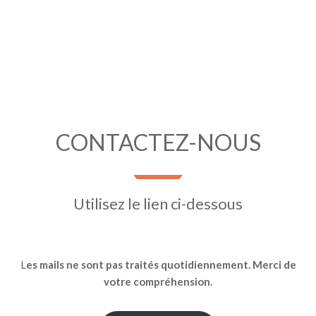
CONTACTEZ-NOUS
Utilisez le lien ci-dessous
L
es mails ne sont pas traités quotidiennement. Merci de
votre compréhension.