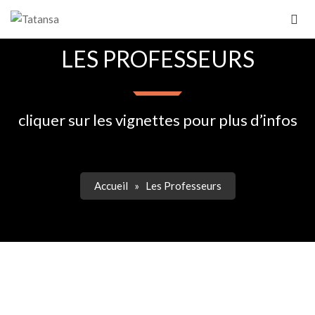
LES PROFESSEURS
cliquer sur les vignettes pour plus d’infos
Accueil
»
Les Professeurs