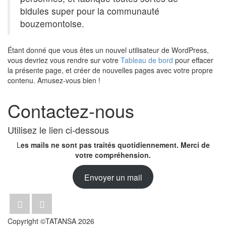
bidules super pour la communauté
bouzemontoise.
Étant donné que vous êtes un nouvel utilisateur de WordPress,
vous devriez vous rendre sur votre
Tableau de bord
pour effacer
la présente page, et créer de nouvelles pages avec votre propre
contenu. Amusez-vous bien !
Contactez-nous
Utilisez le lien ci-dessous
L
es mails ne sont pas traités quotidiennement. Merci de
votre compréhension.
Envoyer un mail
Copyright ©TATANSA 2026