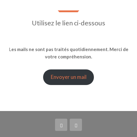
Utilisez le lien ci-dessous
L
es mails ne sont pas traités quotidiennement. Merci de
votre compréhension.
Envoyer un mail