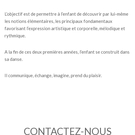
L’objectif est de permettre à l’enfant de découvrir par lui-même
les notions élémentaires, les principaux fondamentaux
favorisant l’expression artistique et corporelle, mélodique et
rythmique.
A la fin de ces deux premières années, l’enfant se construit dans
sa danse.
Il communique, échange, imagine, prend du plaisir.
CONTACTEZ-NOUS