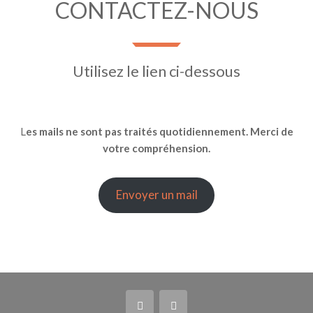
CONTACTEZ-NOUS
Utilisez le lien ci-dessous
L
es mails ne sont pas traités quotidiennement. Merci de
votre compréhension.
Envoyer un mail