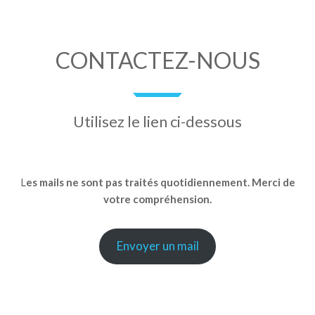
CONTACTEZ-NOUS
Utilisez le lien ci-dessous
L
es mails ne sont pas traités quotidiennement. Merci de
votre compréhension.
Envoyer un mail