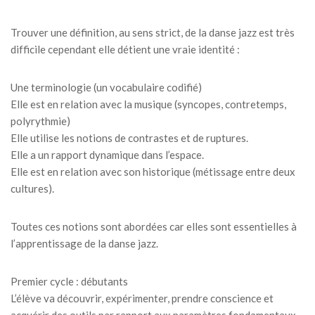
Trouver une définition, au sens strict, de la danse jazz est très
difficile cependant elle détient une vraie identité :
Une terminologie (un vocabulaire codifié)
Elle est en relation avec la musique (syncopes, contretemps,
polyrythmie)
Elle utilise les notions de contrastes et de ruptures.
Elle a un rapport dynamique dans l’espace.
Elle est en relation avec son historique (métissage entre deux
cultures).
Toutes ces notions sont abordées car elles sont essentielles à
l’apprentissage de la danse jazz.
Premier cycle : débutants
L’élève va découvrir, expérimenter, prendre conscience et