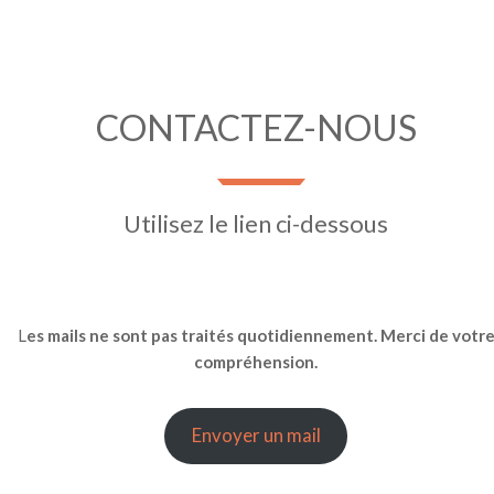
CONTACTEZ-NOUS
Utilisez le lien ci-dessous
L
es mails ne sont pas traités quotidiennement. Merci de votr
compréhension.
Envoyer un mail