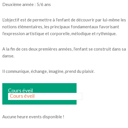
Deuxième année : 5/6 ans
L’objectif est de permettre à l’enfant de découvrir par lui-même les
notions élémentaires, les principaux fondamentaux favorisant
l’expression artistique et corporelle, mélodique et rythmique.
A la fin de ces deux premières années, l’enfant se construit dans sa
danse.
Il communique, échange, imagine, prend du plaisir.
Cours éveil
Cours éveil
Aucune heure events disponible !