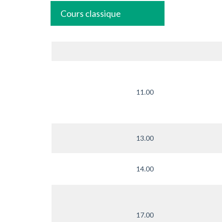
Cours classique
11.00
13.00
14.00
17.00